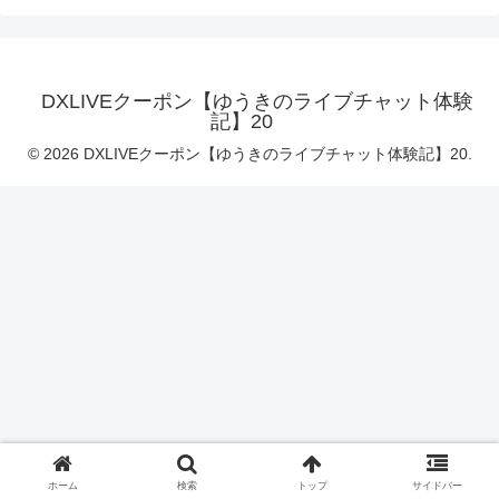
DXLIVEクーポン【ゆうきのライブチャット体験
記】20
© 2026 DXLIVEクーポン【ゆうきのライブチャット体験記】20.
ホーム
検索
トップ
サイドバー