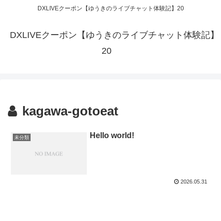
DXLIVEクーポン【ゆうきのライブチャット体験記】20
DXLIVEクーポン【ゆうきのライブチャット体験記】
20
kagawa-gotoeat
Hello world!
未分類
2026.05.31